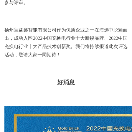
参与评审。
扬州宝益鑫智能有限公司作为优质企业之一在海选中脱颖而
出，成功入围2022中国充换电行业十大新锐品牌、2022中国
充换电行业十大产品技术创新奖。我们将持续报道此次评选
活动，敬请大家一同期待！
好消息