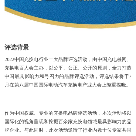
评选背景
2022中国充换电行业十大品牌评选活动，由中国充电桩网、
充换电百人会主办，以公平、公正、公开的原则，全力打造
中国最具影响力和号召力的品牌评选活动，评选结果将于7
月在第八届中国国际电动汽车充换电产业大会上隆重揭晓。
作为中国权威、专业的充换电品牌评选活动，本次活动将以
国际化的视角呈现和挖掘百余家充换电领域最具影响力的品
牌企业。与此同时，此次活动邀请了行业内数十位专家共同