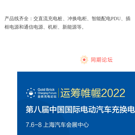
产品线齐全：交直流充电桩、冲换电柜、智能配电PDU、插
框电源和通信电源、机柜、新能源等。