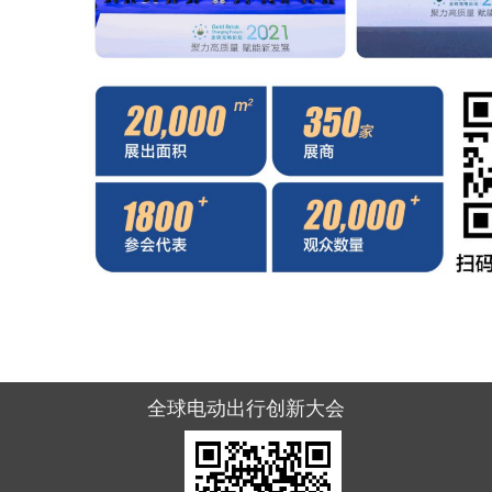
全球电动出行创新大会