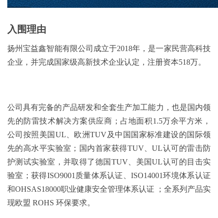
入围理由
扬州宝益鑫智能有限公司成立于2018年，是一家民营高科技
企业，并完成国家级高新技术企业认定，注册资本518万。
公司具有完备的产品研发和全套生产加工能力，也是国内领
先的防雷技术解决方案供应商；占地面积1.5万余平方米，
公司按照美国UL、欧洲TUV及中国国家标准建设的国际领
先的高水平实验室；国内首家获得TUV、UL认可的雷击防
护测试实验室，并取得了德国TUV、美国UL认可的目击实
验室；获得ISO9001质量体系认证、ISO14001环境体系认证
和OHSAS18000职业健康安全管理体系认证 ；全系列产品实
现欧盟 ROHS 环保要求。