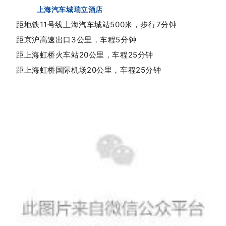
上海汽车城瑞立酒店
距地铁11号线上海汽车城站500米，步行7分钟
距京沪高速出口3公里，车程5分钟
距上海虹桥火车站20公里，车程25分钟
距上海虹桥国际机场20公里，车程25分钟