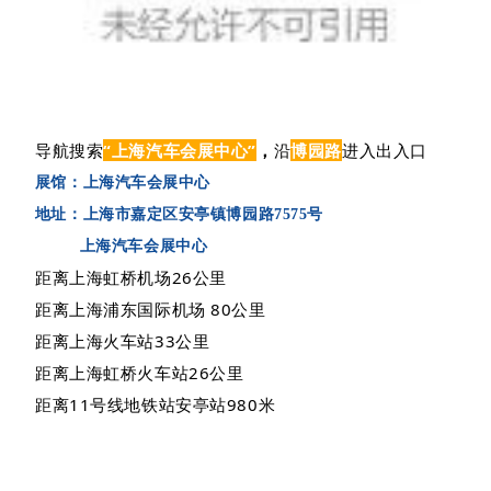
导航搜索
“上海汽车会展中心”
，
沿
博园路
进入出入口
展馆：上海汽车会展中心
地址：上海市嘉定区安亭镇博园路7575号
上海汽车会展中心
距离上海虹桥机场26公里
距离上海浦东国际机场 80公里
距离上海火车站33公里
距离上海虹桥火车站26公里
距离11号线地铁站安亭站980米