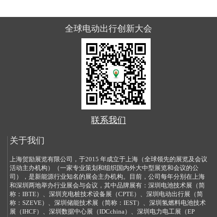
全球电动出行创新大会
联系我们
关于我们
上海贺励展览有限公司，于2015 年成立于上海（全球领先的展览及会议
活动主办机构）（一家专业策划和组织国内外大中型展览和会议的公
司），是新能源行业知名的展会主办机构。目前，公司每年分别在上海
和深圳两地举办行业展会与会议，其中品牌展有：深圳电池技术展（简
称：IBTE）、深圳充电桩技术设备展（CPTE）、深圳电动出行展（简
称：SZEVE）、深圳储能技术展（简称：IEST）、深圳氢燃料电池技术
展（IHCF）、深圳数据中心展（IDCchina）、深圳电力电工展（EP