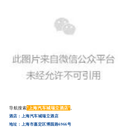
导航搜索
“
上海汽车城瑞立酒店
”
。
酒店：
上海汽车城瑞立酒店
地址：
上海市嘉定区博园路6966号