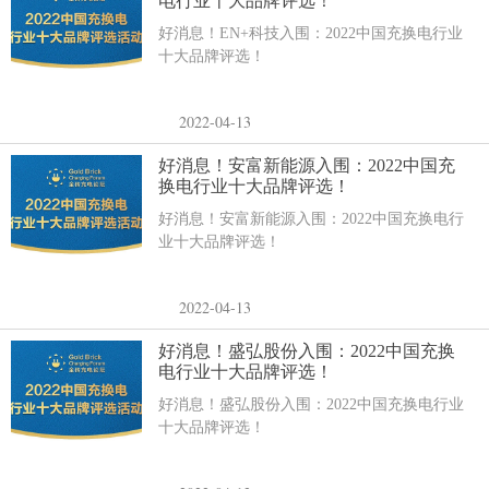
电行业十大品牌评选！
好消息！EN+科技入围：2022中国充换电行业
十大品牌评选！
2022-04-13
好消息！安富新能源入围：2022中国充
换电行业十大品牌评选！
好消息！安富新能源入围：2022中国充换电行
业十大品牌评选！
2022-04-13
好消息！盛弘股份入围：2022中国充换
电行业十大品牌评选！
好消息！盛弘股份入围：2022中国充换电行业
十大品牌评选！