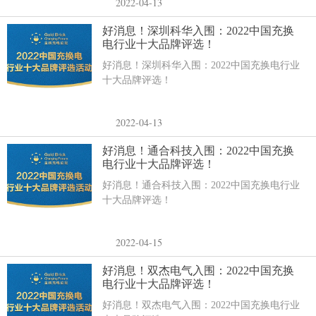
2022-04-13
好消息！深圳科华入围：2022中国充换
电行业十大品牌评选！
好消息！深圳科华入围：2022中国充换电行业
十大品牌评选！
2022-04-13
好消息！通合科技入围：2022中国充换
电行业十大品牌评选！
好消息！通合科技入围：2022中国充换电行业
十大品牌评选！
2022-04-15
好消息！双杰电气入围：2022中国充换
电行业十大品牌评选！
好消息！双杰电气入围：2022中国充换电行业